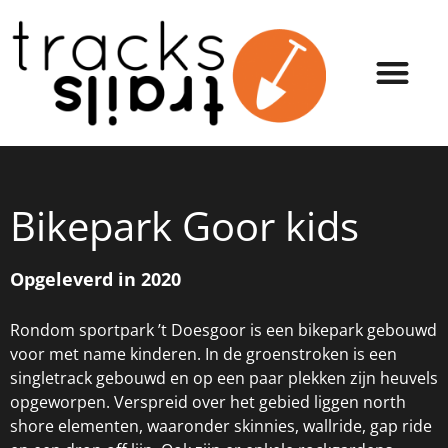
Bikepark Goor kids
Opgeleverd in 2020
Rondom sportpark ’t Doesgoor is een bikepark gebouwd
voor met name kinderen. In de groenstroken is een
singletrack gebouwd en op een paar plekken zijn heuvels
opgeworpen. Verspreid over het gebied liggen north
shore elementen, waaronder skinnies, wallride, gap ride