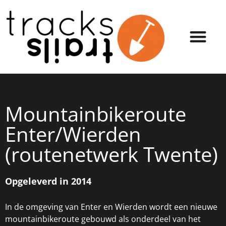
Mountainbikeroute
Enter/Wierden
(routenetwerk Twente)
Opgeleverd in 2014
In de omgeving van Enter en Wierden wordt een nieuwe
mountainbikeroute gebouwd als onderdeel van het