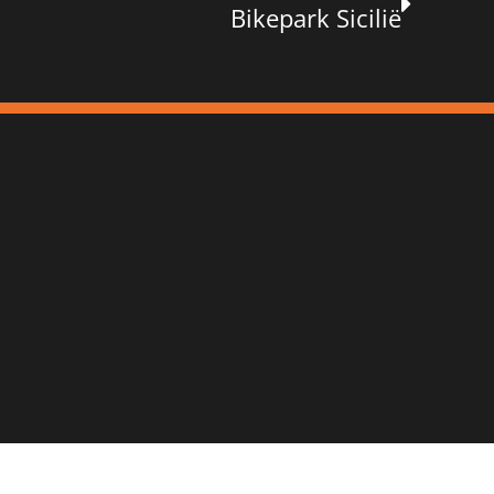
Bikepark Sicilië