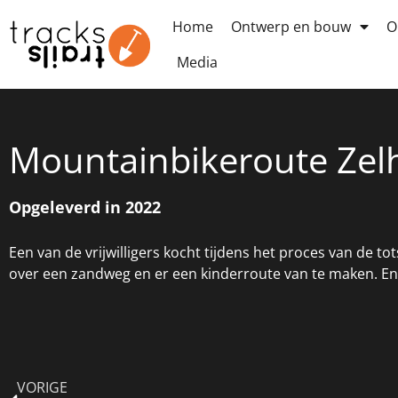
Home
Ontwerp en bouw
O
Media
Mountainbikeroute Zel
Opgeleverd in 2022
Een van de vrijwilligers kocht tijdens het proces van de
over een zandweg en er een kinderroute van te maken. En
VORIGE