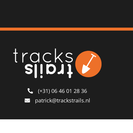
(+31) 06 46 01 28 36
patrick@trackstrails.nl