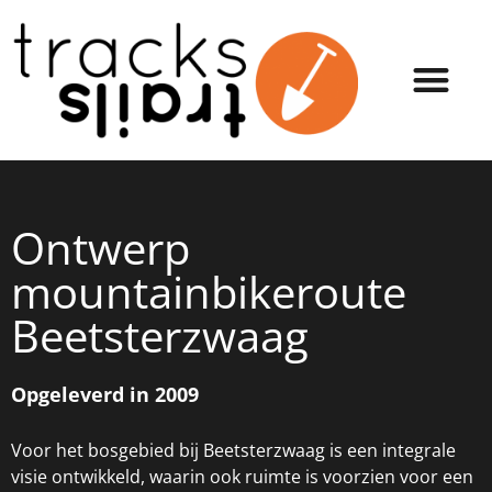
Ontwerp
mountainbikeroute
Beetsterzwaag
Opgeleverd in 2009
Voor het bosgebied bij Beetsterzwaag is een integrale
visie ontwikkeld, waarin ook ruimte is voorzien voor een