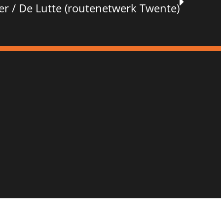
r / De Lutte (routenetwerk Twente)