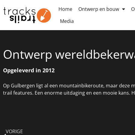
Home
Ontwerp en bouw
O
Media
Ontwerp wereldbekerwa
Opgeleverd in 2012
Op Gulbergen ligt al een mountainbikeroute, maar deze 
trail features. Een enorme uitdaging en een mooie kans. H
VORIGE