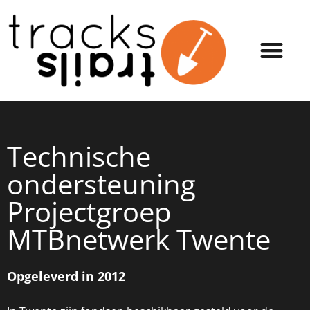
Technische
ondersteuning
Projectgroep
MTBnetwerk Twente
Opgeleverd in 2012