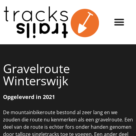
Gravelroute
Winterswijk
Opgeleverd in 2021
De mountainbikeroute bestond al zeer lang en we
zouden die route nu kenmerken als een gravelroute. Een
deel van de route is echter fors onder handen genomen
door talloze singletracks toe te voegen. Een ander deel