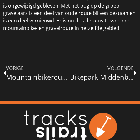
is ongewijzigd gebleven. Met het oog op de groep
gravelaars is een deel van oude route blijven bestaan en
is een deel vernieuwd. Er is nu dus de keus tussen een
mountainbike- en gravelroute in hetzelfde gebied.
VORIGE
VOLGENDE
Mountainbikeroute Winterswijk
Bikepark Middenberm (Den Haag)