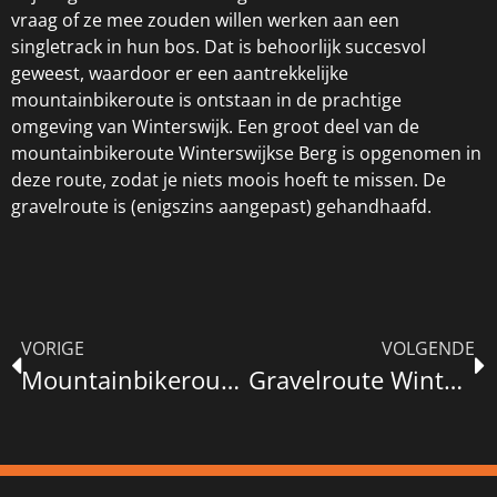
vraag of ze mee zouden willen werken aan een
singletrack in hun bos. Dat is behoorlijk succesvol
geweest, waardoor er een aantrekkelijke
mountainbikeroute is ontstaan in de prachtige
omgeving van Winterswijk. Een groot deel van de
mountainbikeroute Winterswijkse Berg is opgenomen in
deze route, zodat je niets moois hoeft te missen. De
gravelroute is (enigszins aangepast) gehandhaafd.
VORIGE
VOLGENDE
Mountainbikeroute Arnhem
Gravelroute Winterswijk