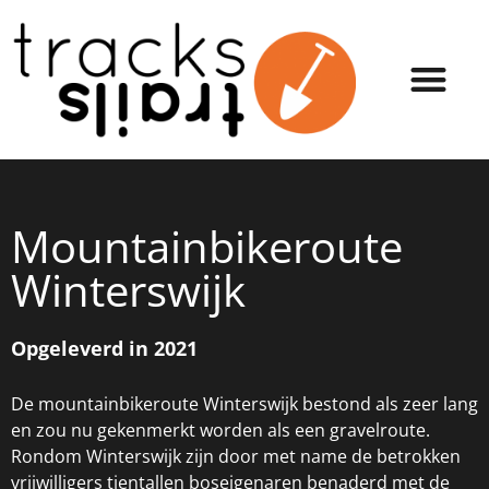
Mountainbikeroute
Winterswijk
Opgeleverd in 2021
De mountainbikeroute Winterswijk bestond als zeer lang
en zou nu gekenmerkt worden als een gravelroute.
Rondom Winterswijk zijn door met name de betrokken
vrijwilligers tientallen boseigenaren benaderd met de